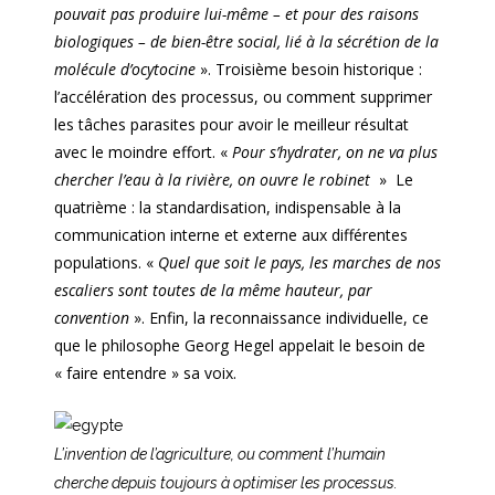
pouvait pas produire lui-même – et pour des raisons
biologiques – de bien-être social, lié à la sécrétion de la
molécule d’ocytocine
». Troisième besoin historique :
l’accélération des processus, ou comment supprimer
les tâches parasites pour avoir le meilleur résultat
avec le moindre effort. «
Pour s’hydrater, on ne va plus
chercher l’eau à la rivière, on ouvre le robinet
» Le
quatrième : la standardisation, indispensable à la
communication interne et externe aux différentes
populations. «
Quel que soit le pays, les marches de nos
escaliers sont toutes de la même hauteur, par
convention
». Enfin, la reconnaissance individuelle, ce
que le philosophe Georg Hegel appelait le besoin de
« faire entendre » sa voix.
L’invention de l’agriculture, ou comment l’humain
cherche depuis toujours à optimiser les processus.