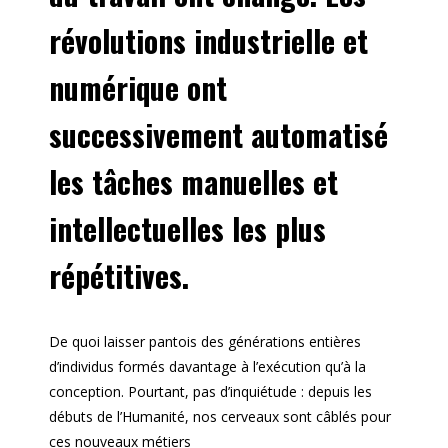
révolutions industrielle et
numérique ont
successivement automatisé
les tâches manuelles et
intellectuelles les plus
répétitives.
De quoi laisser pantois des générations entières
d’individus formés davantage à l’exécution qu’à la
conception. Pourtant, pas d’inquiétude : depuis les
débuts de l’Humanité, nos cerveaux sont câblés pour
ces nouveaux métiers