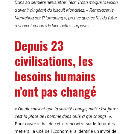
Dans sa dernière newsletter, Tech Trash moque la vision
d’avenir du géant du biscuit Mondelez, « Remplacer le
Marketing par l’Humaning », preuve que les RH du futur
réservent encore de bien belles surprises.
Depuis 23
civilisations, les
besoins humains
n’ont pas changé
«
On dit souvent que la société change, mais c’est faux :
c‘est la place de l’homme dans celle-ci qui change
».
Pour ouvrir le bal de cette rencontre sur le futur des
métiers, la Cité de l’Économie a identifié un invité de