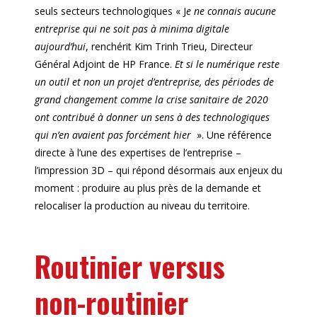
seuls secteurs technologiques « J
e ne connais aucune
entreprise qui ne soit pas à minima digitale
aujourd’hui
, renchérit Kim Trinh Trieu, Directeur
Général Adjoint de HP France.
Et si le numérique reste
un outil et non un projet d’entreprise, des périodes de
grand changement comme la crise sanitaire de 2020
ont contribué à donner un sens à des technologiques
qui n’en avaient pas forcément hier
». Une référence
directe à l’une des expertises de l’entreprise –
l’impression 3D – qui répond désormais aux enjeux du
moment : produire au plus près de la demande et
relocaliser la production au niveau du territoire.
Routinier versus
non-routinier