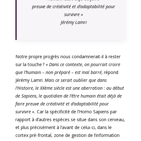
preuve de créativité et d’adaptabilité pour
survivre
»
Jérémy Lamri
Notre propre progrès nous condamnerait-il à rester
sur la touche ? «
Dans ce contexte, on pourrait croire
que l’humain – non préparé – est mal barré,
répond
Jérémy Lamri.
Mais ce serait oublier que dans
l’Histoire, le XXème siècle est une aberration : au début
de Sapiens, le quotidien de l’être humain était déjà de
faire preuve de créativité et d’adaptabilité pour
survivre ».
Car la spécificité de l’Homo Sapiens par
rapport à d’autres espèces se situe dans son cerveau,
et plus précisément à l’avant de celui-ci, dans le
cortex pré-frontal, zone de gestion de l’information