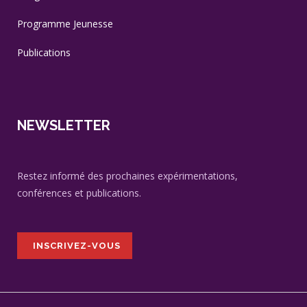
Programme Jeunesse
Publications
NEWSLETTER
Restez informé des prochaines expérimentations,
conférences et publications.
INSCRIVEZ-VOUS