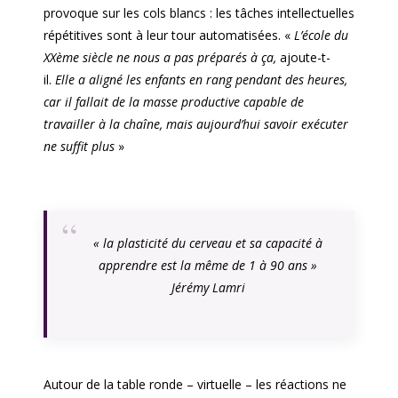
provoque sur les cols blancs : les tâches intellectuelles
répétitives sont à leur tour automatisées. «
L’école du
XXème siècle ne nous a pas préparés à ça,
ajoute-t-
il.
Elle a aligné les enfants en rang pendant des heures,
car il fallait de la masse productive capable de
travailler à la chaîne, mais aujourd’hui savoir exécuter
ne suffit plus
»
«
la plasticité du cerveau et sa capacité à
apprendre est la même de 1 à 90 ans
»
Jérémy Lamri
Autour de la table ronde – virtuelle – les réactions ne