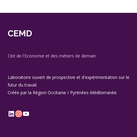
CEMD
Cité de l'Economie et des métiers de demain
Laboratoire ouvert de prospective et d'expérimentation sur le
futur du travail.
Créée par la Région Occitanie / Pyrénées-Méditerranée.
LinkedIn
Instagram
YouTube