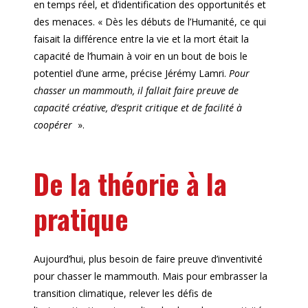
en temps réel, et d’identification des opportunités et
des menaces. « Dès les débuts de l’Humanité, ce qui
faisait la différence entre la vie et la mort était la
capacité de l’humain à voir en un bout de bois le
potentiel d’une arme, précise Jérémy Lamri.
Pour
chasser un mammouth, il fallait faire preuve de
capacité créative, d’esprit critique et de facilité à
coopérer
».
De la théorie à la
pratique
Aujourd’hui, plus besoin de faire preuve d’inventivité
pour chasser le mammouth. Mais pour embrasser la
transition climatique, relever les défis de