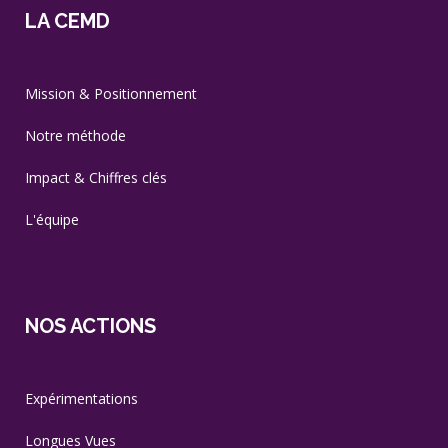
LA CEMD
Mission & Positionnement
Notre méthode
Impact & Chiffres clés
L'équipe
NOS ACTIONS
Expérimentations
Longues Vues