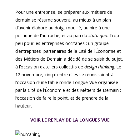
Pour une entreprise, se préparer aux métiers de
demain se résume souvent, au mieux à un plan
d’avenir élaboré au doigt mouillé, au pire à une
politique de l’autruche, et au pari du
statu quo
. Trop
peu pour les entreprises occitanes : un groupe
d’entreprises partenaires de la Cité de l’Économie et
des Métiers de Demain a décidé de se saisir du sujet,
à l’occasion d’ateliers collectifs de
design thinking
. Le
12 novembre, cinq d’entre elles se réunissaient à
l’occasion d’une table ronde Longue-Vue organisée
par la Cité de l’Économie et des Métiers de Demain :
l’occasion de faire le point, et de prendre de la
hauteur.
VOIR LE REPLAY DE LA LONGUES VUE