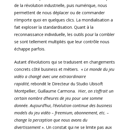
de la révolution industrielle, puis numérique, nous
permettent de nous déplacer ou de commander
n’importe quoi en quelques clics. La mondialisation a
fait exploser la standardisation. Quant à la
reconnaissance individuelle, les outils pour la combler
se sont tellement multipliés que leur contrôle nous
échappe parfois.
Autant d’évolutions qui se traduisent en changements
concrets côté business et métiers. «
Le monde du jeu
vidéo a changé avec une extraordinaire
rapidité,
rebondit le Directeur du Studio Ubisoft
Montpellier, Guillaume Carmona.
Hier, on s’offrait un
certain nombre d’heures de jeu pour une somme
donnée. Aujourd’hui, l’évolution continue des business
models du jeu vidéo – freemium, abonnement, etc. –
change la perception que nous avons du
divertissement ».
Un constat qui ne se limite pas aux