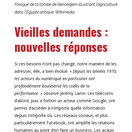
Fresque de la tombe de Sennedjem illustrant l’agriculture
dans l’Égypte antique, Wikimedia.
Vieilles demandes :
nouvelles réponses
Si ces besoins n’ont pas changé, notre manière de les
adresser, elle, a bien évolué. «
Depuis les années 1970,
les acteurs du numérique en particulier ont
profondément bouleversé les codes de la
performance
» observe Jérémy Lamri. Les télécoms
d’abord, puis a fortiori un acteur comme Google, ont
permis d’accéder à n’importe quelle information
depuis n’importe où. Les réseaux sociaux, et plus
particulièrement Facebook, ont amplifié les relations
humaines au point d’en faire un business. Les acquis