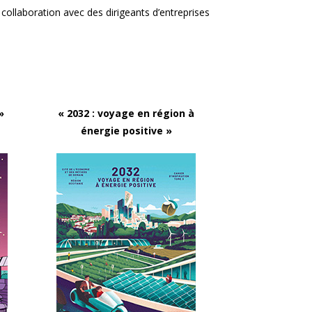
n collaboration avec des dirigeants d’entreprises
»
« 2032 : voyage en région à
énergie positive »