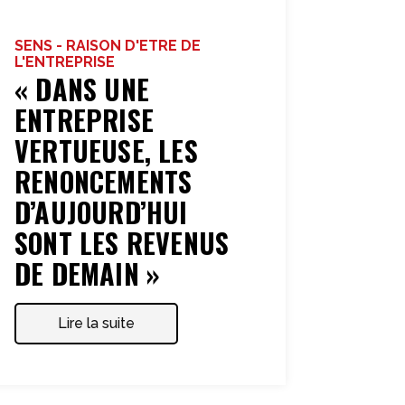
SENS - RAISON D'ETRE DE
L'ENTREPRISE
« DANS UNE
ENTREPRISE
VERTUEUSE, LES
RENONCEMENTS
D’AUJOURD’HUI
SONT LES REVENUS
DE DEMAIN »
Lire la suite