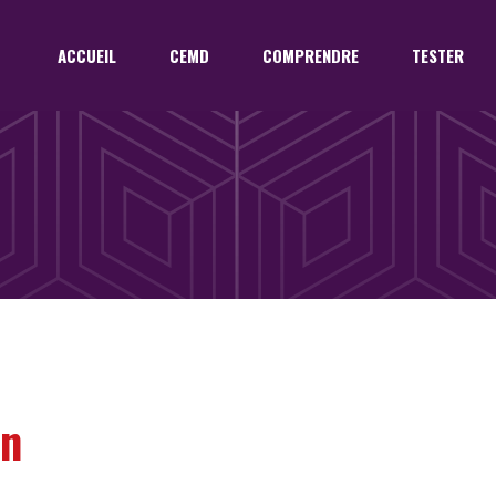
ACCUEIL
CEMD
COMPRENDRE
TESTER
S
on