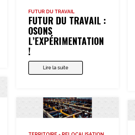
FUTUR DU TRAVAIL
FUTUR DU TRAVAIL :
OSONS
L’EXPÉRIMENTATION
!
Lire la suite
TERRITOIRE - RELOCALISATION