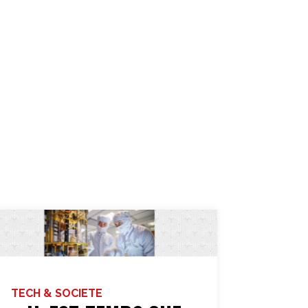
TECH & SOCIETE