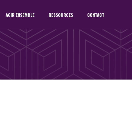
AGIR ENSEMBLE
RESSOURCES
CONTACT