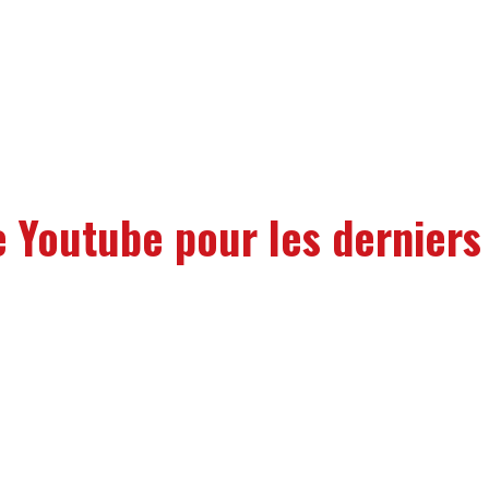
e Youtube pour les derniers