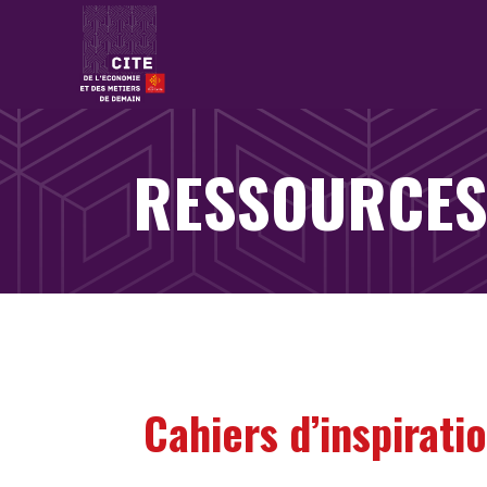
RESSOURCE
Cahiers d’inspirati