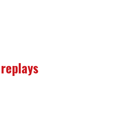
 replays