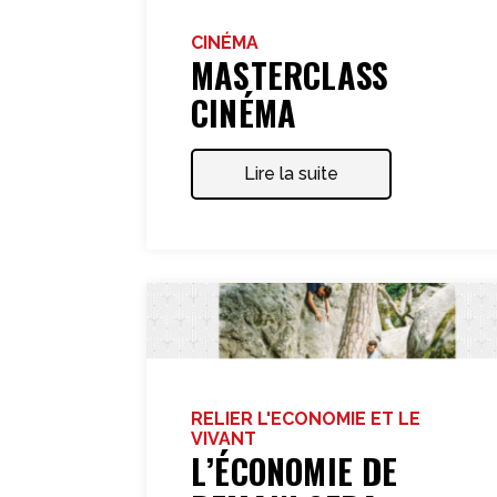
CINÉMA
MASTERCLASS
CINÉMA
Lire la suite
RELIER L'ECONOMIE ET LE
VIVANT
L’ÉCONOMIE DE