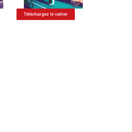
Téléchargez le cahier