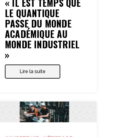
« IL EST TEMPS QUE
LE QUANTIQUE
PASSE DU MONDE
ACADÉMIQUE AU
MONDE INDUSTRIEL
»
Lire la suite