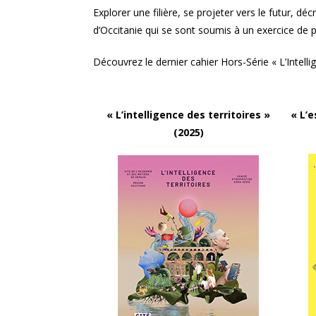
Explorer une filière, se projeter vers le futur, d
d’Occitanie qui se sont soumis à un exercice de 
Découvrez le dernier cahier Hors-Série « L’Intellig
« L’intelligence des territoires »
« L’
(2025)