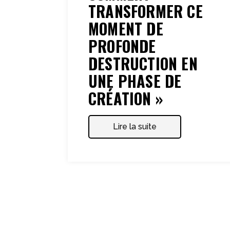
TRANSFORMER CE
MOMENT DE
PROFONDE
DESTRUCTION EN
UNE PHASE DE
CRÉATION »
Lire la suite