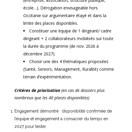
(entreprise, association, structure publique,
école…). Dérogation envisageable
hors
Occitanie
sur argumentaire étayé et dans la
limite des places disponibles.
Constituer une équipe de 1 dirigeant/ cadre
dirigeant + 2 collaborateurs mobilisés sur toute
la durée du programme (de nov. 2026 à
décembre 2027).
Choisir une des 4 thématiques proposées
(Santé, Seniors, Management, Ruralité) comme
terrain d’expérimentation.
Critères de priorisation
(en cas de dossiers plus
nombreux que les 40 places disponibles)
Engagement démontré : disponibilité confirmée de
l’équipe et engagement à consacrer du temps en
2027 pour tester.