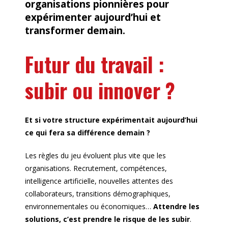
organisations pionnières pour
expérimenter aujourd’hui et
transformer demain.
Futur du travail :
subir ou innover ?
Et si votre structure expérimentait aujourd’hui
ce qui fera sa différence demain ?
Les règles du jeu évoluent plus vite que les
organisations. Recrutement, compétences,
intelligence artificielle, nouvelles attentes des
collaborateurs, transitions démographiques,
environnementales ou économiques…
Attendre les
solutions, c’est prendre le risque de les subir
.