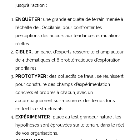
jusqu’à l’action :
ENQUÊTER
: une grande enquête de terrain menée à
l’échelle de l’Occitanie, pour confronter les
perceptions des acteurs aux tendances et mutations
réelles.
CIBLER
: un panel d’experts resserre le champ autour
de 4 thématiques et 8 problématiques d’exploration
prioritaires.
PROTOTYPER
: des collectifs de travail se réunissent
pour construire des champs d’expérimentation
concrets et propres à chacun, avec un
accompagnement sur-mesure et des temps forts
collectifs et structurants.
EXPÉRIMENTER
: place au test grandeur nature : les
hypothèses sont éprouvées sur le terrain, dans le réel
de vos organisations.