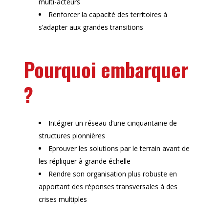
multi-acteurs
Renforcer la capacité des territoires à
s’adapter aux grandes transitions
Pourquoi embarquer
?
Intégrer un réseau d’une cinquantaine de
structures pionnières
Eprouver les solutions par le terrain avant de
les répliquer à grande échelle
Rendre son organisation plus robuste en
apportant des réponses transversales à des
crises multiples