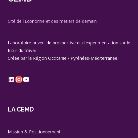
Cité de l'Economie et des métiers de demain
Laboratoire ouvert de prospective et d'expérimentation sur le
futur du travail.
Créée par la Région Occitanie / Pyrénées-Méditerranée.
LinkedIn
Instagram
YouTube
LA CEMD
Mission & Positionnement