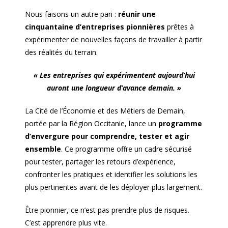
Nous faisons un autre pari :
réunir une
cinquantaine d’entreprises pionnières
prêtes à
expérimenter de nouvelles façons de travailler à partir
des réalités du terrain.
« Les entreprises qui expérimentent aujourd’hui
auront une longueur d’avance demain. »
La Cité de l’Économie et des Métiers de Demain,
portée par la Région Occitanie, lance un
programme
d’envergure pour comprendre, tester et agir
ensemble
. Ce programme offre un cadre sécurisé
pour tester, partager les retours d’expérience,
confronter les pratiques et identifier les solutions les
plus pertinentes avant de les déployer plus largement.
Être pionnier, ce n’est pas prendre plus de risques.
C’est apprendre plus vite.