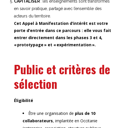
CAPITALISER
: les enseignements sont transformés
en savoir pratique, partagé avec l’ensemble des
acteurs du territoire.
Cet Appel à Manifestation d’intérêt est votre
porte d’entrée dans ce parcours : elle vous fait
entrer directement dans les phases 3 et 4,
« prototypage » et « expérimentation ».
Public et critères de
sélection
Éligibilité
Être une organisation de
plus de 10
collaborateurs
, implantée en Occitanie