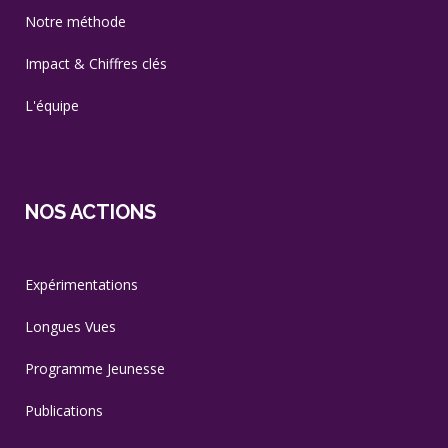
Notre méthode
Impact & Chiffres clés
L'équipe
NOS ACTIONS
Expérimentations
Longues Vues
Programme Jeunesse
Publications