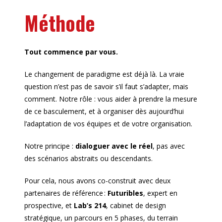
Méthode
Tout commence par vous.
Le changement de paradigme est déjà là. La vraie
question n’est pas de savoir s’il faut s’adapter, mais
comment. Notre rôle : vous aider à prendre la mesure
de ce basculement, et à organiser dès aujourd’hui
l’adaptation de vos équipes et de votre organisation.
Notre principe :
dialoguer avec le réel
, pas avec
des scénarios abstraits ou descendants.
Pour cela, nous avons co-construit avec deux
partenaires de référence :
Futuribles
, expert en
prospective, et
Lab’s 214
, cabinet de design
stratégique, un parcours en 5 phases, du terrain