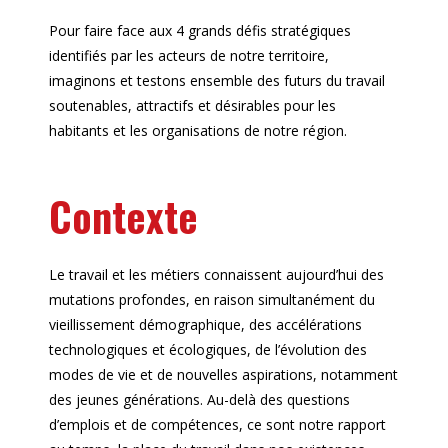
Pour faire face aux 4 grands défis stratégiques
identifiés par les acteurs de notre territoire,
imaginons et testons ensemble des futurs du travail
soutenables, attractifs et désirables pour les
habitants et les organisations de notre région.
Contexte
Le travail et les métiers connaissent aujourd’hui des
mutations profondes, en raison simultanément du
vieillissement démographique, des accélérations
technologiques et écologiques, de l’évolution des
modes de vie et de nouvelles aspirations, notamment
des jeunes générations. Au-delà des questions
d’emplois et de compétences, ce sont notre rapport