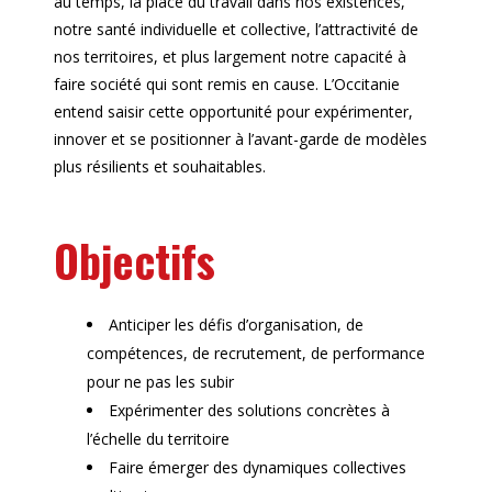
au temps, la place du travail dans nos existences,
notre santé individuelle et collective, l’attractivité de
nos territoires, et plus largement notre capacité à
faire société qui sont remis en cause. L’Occitanie
entend saisir cette opportunité pour expérimenter,
innover et se positionner à l’avant-garde de modèles
plus résilients et souhaitables.
Objectifs
Anticiper les défis d’organisation, de
compétences, de recrutement, de performance
pour ne pas les subir
Expérimenter des solutions concrètes à
l’échelle du territoire
Faire émerger des dynamiques collectives