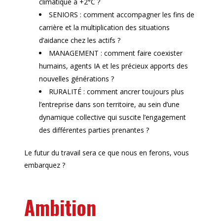
climatique à +2°C ?
SENIORS : comment accompagner les fins de
carrière et la multiplication des situations
d’aidance chez les actifs ?
MANAGEMENT : comment faire coexister
humains, agents IA et les précieux apports des
nouvelles générations ?
RURALITÉ : comment ancrer toujours plus
l’entreprise dans son territoire, au sein d’une
dynamique collective qui suscite l’engagement
des différentes parties prenantes ?
Le futur du travail sera ce que nous en ferons, vous
embarquez ?
Ambition