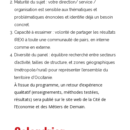
Maturité du sujet : votre direction/ service /
organisation est sensible aux thématiques et
problématiques énoncées et identifie déjà un besoin
concret.
Capacité à essaimer : volonté de partager les résultats
(REX) à toute une communauté de pairs, en interne
comme en externe.
Diversité du panel : équilibre recherché entre secteurs
d’activité, tailles de structure, et zones géographiques
(métropole/rural) pour représenter l’ensemble du
territoire d’Occitanie.
À l’issue du programme, un retour d’expérience
qualitatif (enseignements, méthodes testées,
résultats) sera publié sur le site web de la Cité de
l’Economie et des Métiers de Demain.