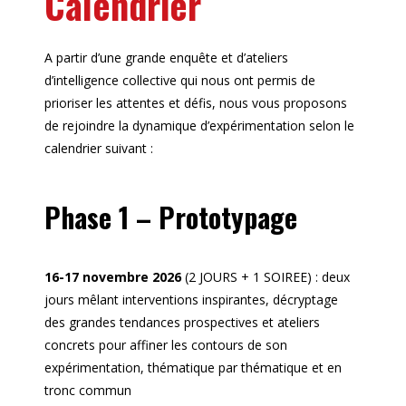
Calendrier
A partir d’une grande enquête et d’ateliers
d’intelligence collective qui nous ont permis de
prioriser les attentes et défis, nous vous proposons
de rejoindre la dynamique d’expérimentation selon le
calendrier suivant :
Phase 1 – Prototypage
16-17 novembre 2026
(2 JOURS + 1 SOIREE) : deux
jours mêlant interventions inspirantes, décryptage
des grandes tendances prospectives et ateliers
concrets pour affiner les contours de son
expérimentation, thématique par thématique et en
tronc commun