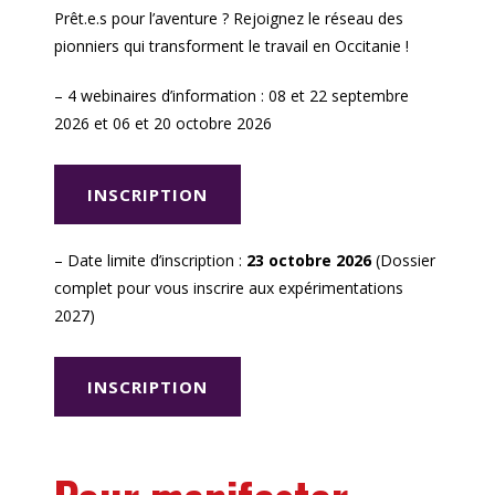
Prêt.e.s pour l’aventure ? Rejoignez le réseau des
pionniers qui transforment le travail en Occitanie !
– 4 webinaires d’information : 08 et 22 septembre
2026 et 06 et 20 octobre 2026
INSCRIPTION
– Date limite d’inscription :
23 octobre 2026
(Dossier
complet pour vous inscrire aux expérimentations
2027)
INSCRIPTION