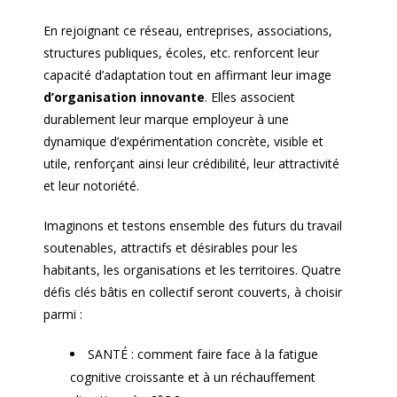
En rejoignant ce réseau, entreprises, associations,
structures publiques, écoles, etc. renforcent leur
capacité d’adaptation tout en affirmant leur image
d’organisation innovante
. Elles associent
durablement leur marque employeur à une
dynamique d’expérimentation concrète, visible et
utile, renforçant ainsi leur crédibilité, leur attractivité
et leur notoriété.
Imaginons et testons ensemble des futurs du travail
soutenables, attractifs et désirables pour les
habitants, les organisations et les territoires. Quatre
défis clés bâtis en collectif seront couverts, à choisir
parmi :
SANTÉ : comment faire face à la fatigue
cognitive croissante et à un réchauffement