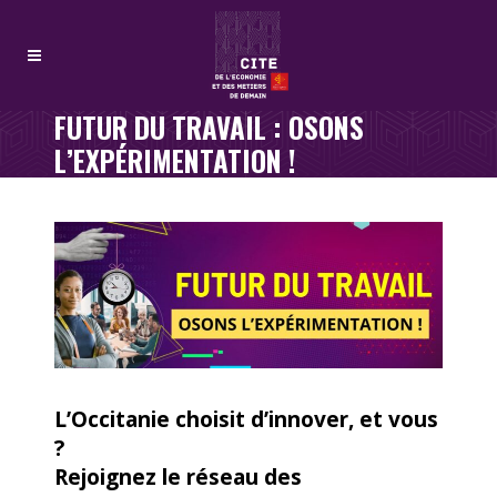
FUTUR DU TRAVAIL : OSONS
L’EXPÉRIMENTATION !
L’Occitanie choisit d’innover, et vous
?
Rejoignez le réseau des