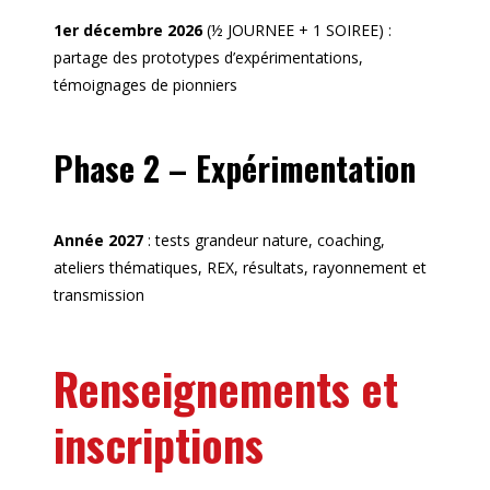
1er décembre 2026
(½ JOURNEE + 1 SOIREE) :
partage des prototypes d’expérimentations,
témoignages de pionniers
Phase 2 – Expérimentation
Année 2027
: tests grandeur nature, coaching,
ateliers thématiques, REX, résultats, rayonnement et
transmission
Renseignements et
inscriptions