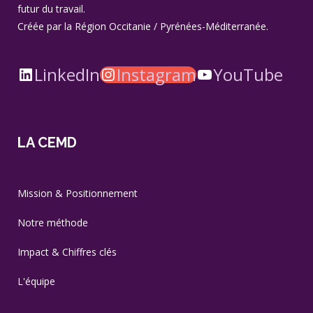
futur du travail.
Créée par la Région Occitanie / Pyrénées-Méditerranée.
LinkedIn
Instagram
YouTube
LA CEMD
Mission & Positionnement
Notre méthode
Impact & Chiffres clés
L'équipe