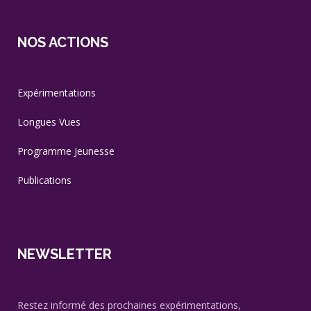
NOS ACTIONS
Expérimentations
Longues Vues
Programme Jeunesse
Publications
NEWSLETTER
Restez informé des prochaines expérimentations,