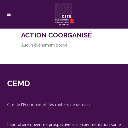
ACTION COORGANISÉ
Aucun événement trouvé !
CEMD
Cité de l'Economie et des métiers de demain
Laboratoire ouvert de prospective et d'expérimentation sur le