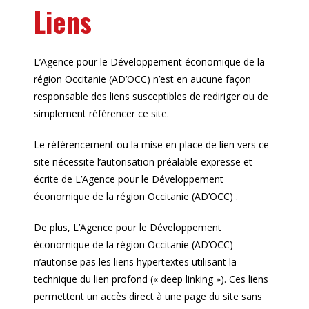
Liens
L’Agence pour le Développement économique de la
région Occitanie (AD’OCC) n’est en aucune façon
responsable des liens susceptibles de rediriger ou de
simplement référencer ce site.
Le référencement ou la mise en place de lien vers ce
site nécessite l’autorisation préalable expresse et
écrite de L’Agence pour le Développement
économique de la région Occitanie (AD’OCC) .
De plus, L’Agence pour le Développement
économique de la région Occitanie (AD’OCC)
n’autorise pas les liens hypertextes utilisant la
technique du lien profond (« deep linking »). Ces liens
permettent un accès direct à une page du site sans