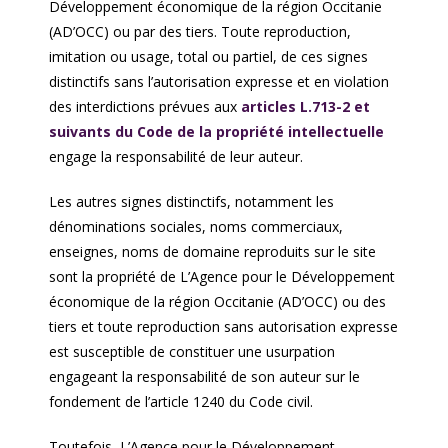
Développement économique de la région Occitanie
(AD’OCC) ou par des tiers. Toute reproduction,
imitation ou usage, total ou partiel, de ces signes
distinctifs sans l’autorisation expresse et en violation
des interdictions prévues aux
articles L.713-2 et
suivants du Code de la propriété intellectuelle
engage la responsabilité de leur auteur.
Les autres signes distinctifs, notamment les
dénominations sociales, noms commerciaux,
enseignes, noms de domaine reproduits sur le site
sont la propriété de L’Agence pour le Développement
économique de la région Occitanie (AD’OCC) ou des
tiers et toute reproduction sans autorisation expresse
est susceptible de constituer une usurpation
engageant la responsabilité de son auteur sur le
fondement de l’article 1240 du Code civil.
Toutefois, L’Agence pour le Développement