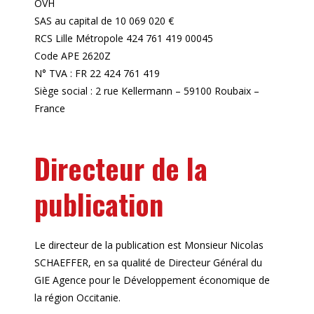
OVH
SAS au capital de 10 069 020 €
RCS Lille Métropole 424 761 419 00045
Code APE 2620Z
N° TVA : FR 22 424 761 419
Siège social : 2 rue Kellermann – 59100 Roubaix –
France
Directeur de la
publication
Le directeur de la publication est Monsieur Nicolas
SCHAEFFER, en sa qualité de Directeur Général du
GIE Agence pour le Développement économique de
la région Occitanie.