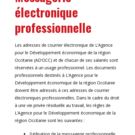
électronique
professionnelle
Les adresses de courrier électronique de L’Agence
pour le Développement économique de la région
Occitanie (AD’OCC) et de chacun de ses salariés sont
réservées à un usage professionnel. Les documents
professionnels destinés à L’Agence pour le
Développement économique de la région Occitanie
doivent être adressés à ces adresses de courrier
électroniques professionnelles. Dans le cadre du droit
à une vie privée résiduelle au travail, les règles de
L’Agence pour le Développement économique de la
région Occitanie sont les suivantes :
l’utilisation de la messagerie professionnelle