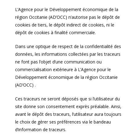
L’Agence pour le Développement économique de la
région Occitanie (AD’OCC) n’autorise pas le dépôt de
cookies de tiers, le dépôt indirect de cookies, ni le
dépôt de cookies à finalité commerciale.
Dans une optique de respect de la confidentialité des
données, les informations collectées par les traceurs
ne font pas l’objet d’une communication ou
commercialisation extérieure à L’Agence pour le
Développement économique de la région Occitanie
(AD’OCC) .
Ces traceurs ne seront déposés que si l’utilisateur du
site donne son consentement exprès préalable. Ainsi,
avant le dépôt des traceurs, l’utilisateur aura toujours
le choix de gérer ses préférences via le bandeau
d’information de traceurs.