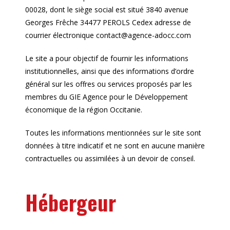
00028, dont le siège social est situé 3840 avenue
Georges Frêche 34477 PEROLS Cedex adresse de
courrier électronique contact@agence-adocc.com
Le site a pour objectif de fournir les informations
institutionnelles, ainsi que des informations d’ordre
général sur les offres ou services proposés par les
membres du GIE Agence pour le Développement
économique de la région Occitanie.
Toutes les informations mentionnées sur le site sont
données à titre indicatif et ne sont en aucune manière
contractuelles ou assimilées à un devoir de conseil.
Hébergeur