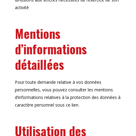
activité
Mentions
d’informations
détaillées
Pour toute demande relative à vos données
personnelles, vous pouvez consulter les mentions
d’informations relatives à la protection des données à
caractère personnel sous ce lien.
Utilisation des