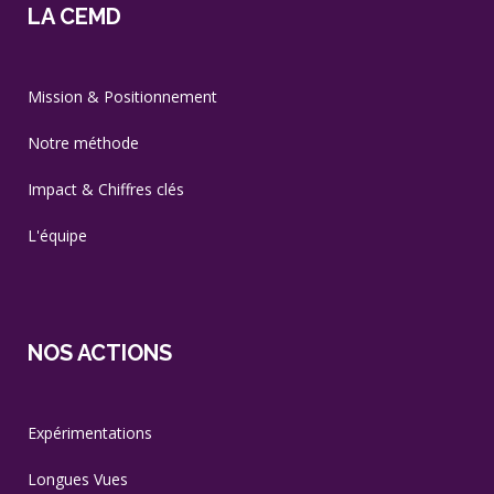
LA CEMD
Mission & Positionnement
Notre méthode
Impact & Chiffres clés
L'équipe
NOS ACTIONS
Expérimentations
Longues Vues