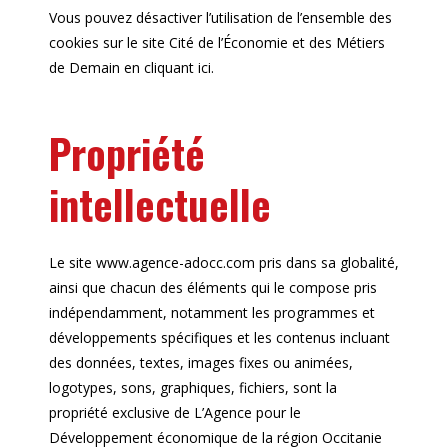
Vous pouvez désactiver l’utilisation de l’ensemble des
cookies sur le site Cité de l’Économie et des Métiers
de Demain en cliquant ici.
Propriété
intellectuelle
Le site www.agence-adocc.com pris dans sa globalité,
ainsi que chacun des éléments qui le compose pris
indépendamment, notamment les programmes et
développements spécifiques et les contenus incluant
des données, textes, images fixes ou animées,
logotypes, sons, graphiques, fichiers, sont la
propriété exclusive de L’Agence pour le
Développement économique de la région Occitanie