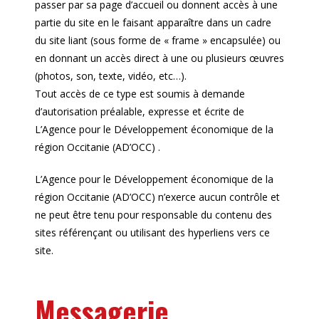
passer par sa page d’accueil ou donnent accès à une
partie du site en le faisant apparaître dans un cadre
du site liant (sous forme de « frame » encapsulée) ou
en donnant un accès direct à une ou plusieurs œuvres
(photos, son, texte, vidéo, etc…).
Tout accès de ce type est soumis à demande
d’autorisation préalable, expresse et écrite de
L’Agence pour le Développement économique de la
région Occitanie (AD’OCC) .
L’Agence pour le Développement économique de la
région Occitanie (AD’OCC) n’exerce aucun contrôle et
ne peut être tenu pour responsable du contenu des
sites référençant ou utilisant des hyperliens vers ce
site.
Messagerie