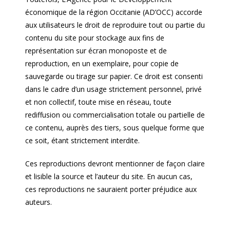
économique de la région Occitanie (AD’OCC) accorde
aux utilisateurs le droit de reproduire tout ou partie du
contenu du site pour stockage aux fins de
représentation sur écran monoposte et de
reproduction, en un exemplaire, pour copie de
sauvegarde ou tirage sur papier. Ce droit est consenti
dans le cadre d’un usage strictement personnel, privé
et non collectif, toute mise en réseau, toute
rediffusion ou commercialisation totale ou partielle de
ce contenu, auprès des tiers, sous quelque forme que
ce soit, étant strictement interdite.
Ces reproductions devront mentionner de façon claire
et lisible la source et l’auteur du site. En aucun cas,
ces reproductions ne sauraient porter préjudice aux
auteurs.