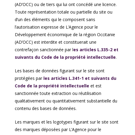
(AD’OCC) ou de tiers qui lui ont concédé une licence.
Toute représentation totale ou partielle du site ou
d’un des éléments qui le composent sans
l’autorisation expresse de L’Agence pour le
Développement économique de la région Occitanie
(AD’OCC) est interdite et constituerait une
contrefaçon sanctionnée par l
es articles L.335-2 et
suivants du Code de la propriété intellectuelle
.
Les bases de données figurant sur le site sont
protégées par
les articles L.341-1 et suivants du
Code de la propriété intellectuelle
et est
sanctionnée toute extraction ou réutilisation
qualitativement ou quantitativement substantielle du
contenu des bases de données.
Les marques et les logotypes figurant sur le site sont
des marques déposées par L’Agence pour le