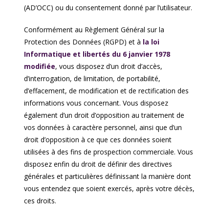
(AD’OCC) ou du consentement donné par l’utilisateur.
Conformément au Règlement Général sur la
Protection des Données (RGPD) et à
la loi
Informatique et libertés du 6 janvier 1978
modifiée
, vous disposez d’un droit d’accès,
d’interrogation, de limitation, de portabilité,
d’effacement, de modification et de rectification des
informations vous concernant. Vous disposez
également d’un droit d’opposition au traitement de
vos données à caractère personnel, ainsi que d’un
droit d’opposition à ce que ces données soient
utilisées à des fins de prospection commerciale. Vous
disposez enfin du droit de définir des directives
générales et particulières définissant la manière dont
vous entendez que soient exercés, après votre décès,
ces droits.