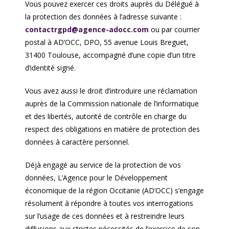
Vous pouvez exercer ces droits auprès du Délégué à
la protection des données à l’adresse suivante :
contactrgpd@agence-adocc.com
ou par courrier
postal à AD’OCC, DPO, 55 avenue Louis Breguet,
31400 Toulouse, accompagné d’une copie d’un titre
d’identité signé.
Vous avez aussi le droit d’introduire une réclamation
auprès de la Commission nationale de l’informatique
et des libertés, autorité de contrôle en charge du
respect des obligations en matière de protection des
données à caractère personnel.
Déjà engagé au service de la protection de vos
données, L’Agence pour le Développement
économique de la région Occitanie (AD’OCC) s’engage
résolument à répondre à toutes vos interrogations
sur l’usage de ces données et à restreindre leurs
diffusions aux strictes nécessités de l’exercice de son