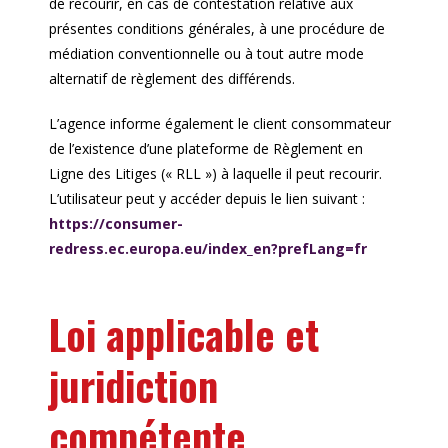
de recourir, en cas de contestation relative aux
présentes conditions générales, à une procédure de
médiation conventionnelle ou à tout autre mode
alternatif de règlement des différends.
L’agence informe également le client consommateur
de l’existence d’une plateforme de Règlement en
Ligne des Litiges (« RLL ») à laquelle il peut recourir.
L’utilisateur peut y accéder depuis le lien suivant :
https://consumer-
redress.ec.europa.eu/index_en?prefLang=fr
Loi applicable et
juridiction
compétente