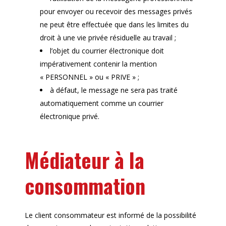
pour envoyer ou recevoir des messages privés
ne peut être effectuée que dans les limites du
droit à une vie privée résiduelle au travail ;
l’objet du courrier électronique doit
impérativement contenir la mention
« PERSONNEL » ou « PRIVE » ;
à défaut, le message ne sera pas traité
automatiquement comme un courrier
électronique privé.
Médiateur à la
consommation
Le client consommateur est informé de la possibilité