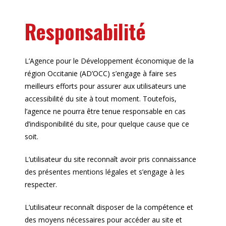
Responsabilité
L’Agence pour le Développement économique de la
région Occitanie (AD’OCC) s’engage à faire ses
meilleurs efforts pour assurer aux utilisateurs une
accessibilité du site à tout moment. Toutefois,
l’agence ne pourra être tenue responsable en cas
d’indisponibilité du site, pour quelque cause que ce
soit.
L’utilisateur du site reconnaît avoir pris connaissance
des présentes mentions légales et s’engage à les
respecter.
L’utilisateur reconnaît disposer de la compétence et
des moyens nécessaires pour accéder au site et