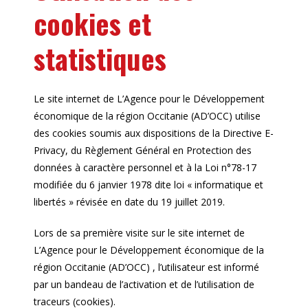
cookies et
statistiques
Le site internet de L’Agence pour le Développement
économique de la région Occitanie (AD’OCC) utilise
des cookies soumis aux dispositions de la Directive E-
Privacy, du Règlement Général en Protection des
données à caractère personnel et à la Loi n°78-17
modifiée du 6 janvier 1978 dite loi « informatique et
libertés » révisée en date du 19 juillet 2019.
Lors de sa première visite sur le site internet de
L’Agence pour le Développement économique de la
région Occitanie (AD’OCC) , l’utilisateur est informé
par un bandeau de l’activation et de l’utilisation de
traceurs (cookies).