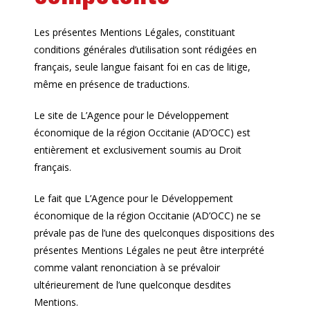
Les présentes Mentions Légales, constituant
conditions générales d’utilisation sont rédigées en
français, seule langue faisant foi en cas de litige,
même en présence de traductions.
Le site de L’Agence pour le Développement
économique de la région Occitanie (AD’OCC) est
entièrement et exclusivement soumis au Droit
français.
Le fait que L’Agence pour le Développement
économique de la région Occitanie (AD’OCC) ne se
prévale pas de l’une des quelconques dispositions des
présentes Mentions Légales ne peut être interprété
comme valant renonciation à se prévaloir
ultérieurement de l’une quelconque desdites
Mentions.