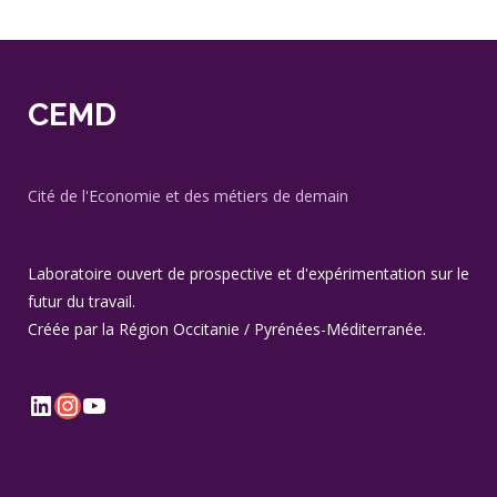
CEMD
Cité de l'Economie et des métiers de demain
Laboratoire ouvert de prospective et d'expérimentation sur le
futur du travail.
Créée par la Région Occitanie / Pyrénées-Méditerranée.
LinkedIn
Instagram
YouTube