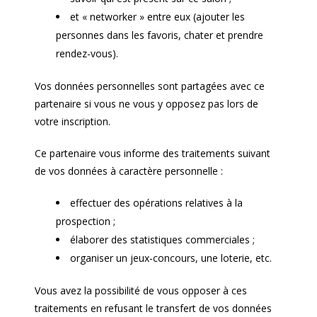
et « networker » entre eux (ajouter les
personnes dans les favoris, chater et prendre
rendez-vous).
Vos données personnelles sont partagées avec ce
partenaire si vous ne vous y opposez pas lors de
votre inscription.
Ce partenaire vous informe des traitements suivant
de vos données à caractère personnelle :
effectuer des opérations relatives à la
prospection ;
élaborer des statistiques commerciales ;
organiser un jeux-concours, une loterie, etc.
Vous avez la possibilité de vous opposer à ces
traitements en refusant le transfert de vos données