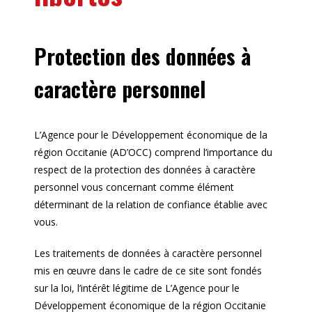
Protection des données à
caractère personnel
L’Agence pour le Développement économique de la
région Occitanie (AD’OCC) comprend l’importance du
respect de la protection des données à caractère
personnel vous concernant comme élément
déterminant de la relation de confiance établie avec
vous.
Les traitements de données à caractère personnel
mis en œuvre dans le cadre de ce site sont fondés
sur la loi, l’intérêt légitime de L’Agence pour le
Développement économique de la région Occitanie