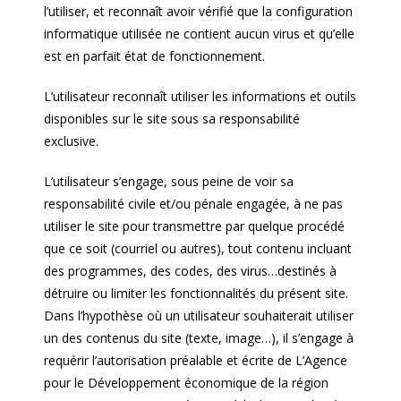
l’utiliser, et reconnaît avoir vérifié que la configuration
informatique utilisée ne contient aucun virus et qu’elle
est en parfait état de fonctionnement.
L’utilisateur reconnaît utiliser les informations et outils
disponibles sur le site sous sa responsabilité
exclusive.
L’utilisateur s’engage, sous peine de voir sa
responsabilité civile et/ou pénale engagée, à ne pas
utiliser le site pour transmettre par quelque procédé
que ce soit (courriel ou autres), tout contenu incluant
des programmes, des codes, des virus…destinés à
détruire ou limiter les fonctionnalités du présent site.
Dans l’hypothèse où un utilisateur souhaiterait utiliser
un des contenus du site (texte, image…), il s’engage à
requérir l’autorisation préalable et écrite de L’Agence
pour le Développement économique de la région