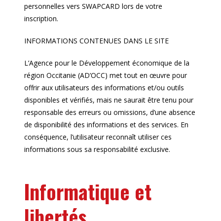
personnelles vers SWAPCARD lors de votre
inscription.
INFORMATIONS CONTENUES DANS LE SITE
L’Agence pour le Développement économique de la
région Occitanie (AD’OCC) met tout en œuvre pour
offrir aux utilisateurs des informations et/ou outils
disponibles et vérifiés, mais ne saurait être tenu pour
responsable des erreurs ou omissions, d’une absence
de disponibilité des informations et des services. En
conséquence, l’utilisateur reconnaît utiliser ces
informations sous sa responsabilité exclusive.
Informatique et
libertés