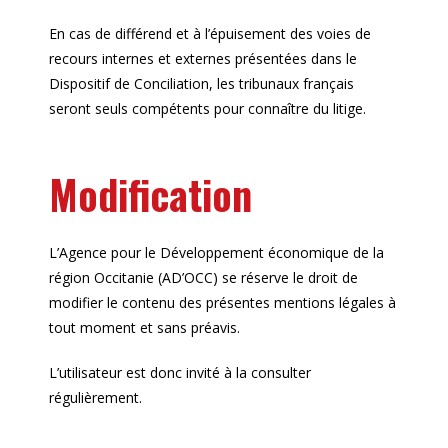
En cas de différend et à l’épuisement des voies de
recours internes et externes présentées dans le
Dispositif de Conciliation, les tribunaux français
seront seuls compétents pour connaître du litige.
Modification
L’Agence pour le Développement économique de la
région Occitanie (AD’OCC) se réserve le droit de
modifier le contenu des présentes mentions légales à
tout moment et sans préavis.
L’utilisateur est donc invité à la consulter
régulièrement.