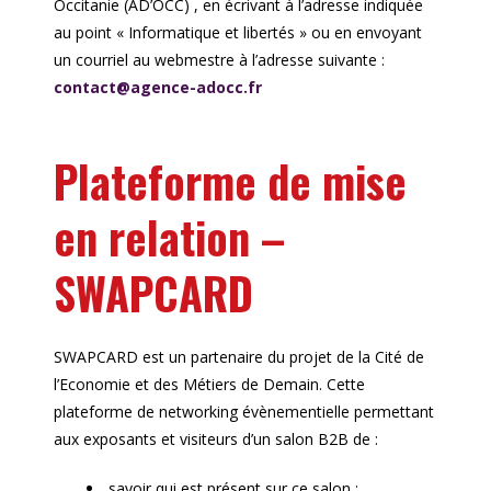
Occitanie (AD’OCC) , en écrivant à l’adresse indiquée
au point « Informatique et libertés » ou en envoyant
un courriel au webmestre à l’adresse suivante :
contact@agence-adocc.fr
Plateforme de mise
en relation –
SWAPCARD
SWAPCARD est un partenaire du projet de la Cité de
l’Economie et des Métiers de Demain. Cette
plateforme de networking évènementielle permettant
aux exposants et visiteurs d’un salon B2B de :
savoir qui est présent sur ce salon ;