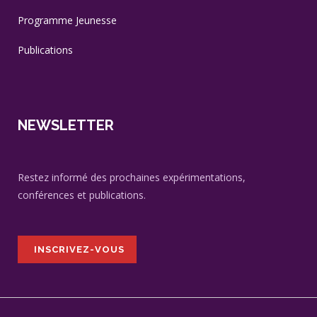
Programme Jeunesse
Publications
NEWSLETTER
Restez informé des prochaines expérimentations,
conférences et publications.
INSCRIVEZ-VOUS