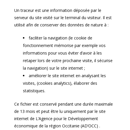
Un traceur est une information déposée par le
serveur du site visité sur le terminal du visiteur. Il est
utilisé afin de conserver des données de nature à :
faciliter la navigation (le cookie de
fonctionnement mémorise par exemple vos
informations pour vous éviter d’avoir à les
retaper lors de votre prochaine visite, il sécurise
la navigation) sur le site internet ;
améliorer le site internet en analysant les
visites, (cookies analytics), élaborer des
statistiques.
Ce fichier est conservé pendant une durée maximale
de 13 mois et peut être lu uniquement par le site
internet de L’Agence pour le Développement
économique de la région Occitanie (AD’OCC) .