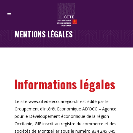
MENTIONS LÉGALES
Informations légales
Le site www.citedeleco.laregion.fr est édité par le
Groupement d’Intérêt Economique AD’OCC – Agence
pour le Développement économique de la région
Occitanie, GIE inscrit au registre du commerce et des
sociétés de Montpellier sous le numéro 834 245 045