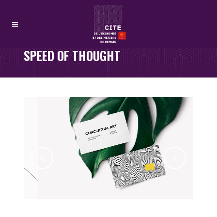
SPEED OF THOUGHT