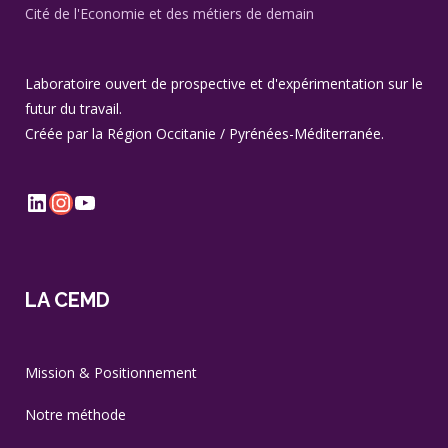
Cité de l'Economie et des métiers de demain
Laboratoire ouvert de prospective et d'expérimentation sur le
futur du travail.
Créée par la Région Occitanie / Pyrénées-Méditerranée.
LinkedIn
Instagram
YouTube
LA CEMD
Mission & Positionnement
Notre méthode