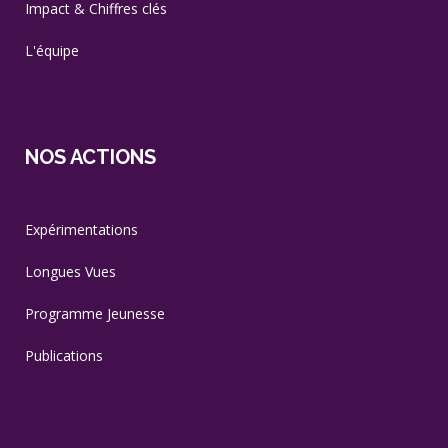
Impact & Chiffres clés
L'équipe
NOS ACTIONS
Expérimentations
Longues Vues
Programme Jeunesse
Publications